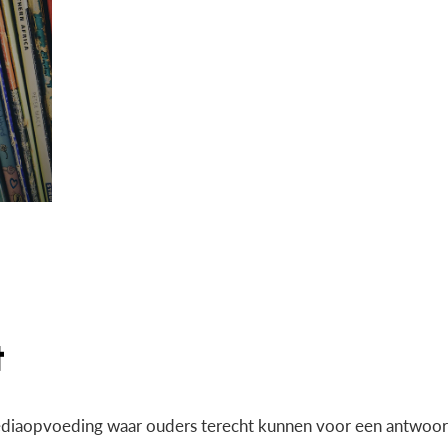
diaopvoeding waar ouders terecht kunnen voor een antwoord