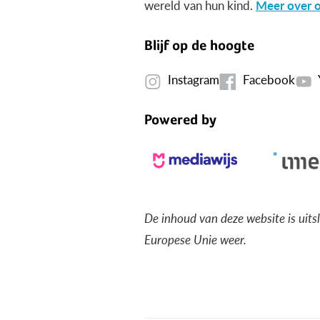
wereld van hun kind.
Meer over o
Blijf op de hoogte
Instagram
Facebook
Powered by
De inhoud van deze website is uits
Europese Unie weer.