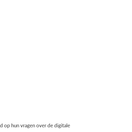
 op hun vragen over de digitale