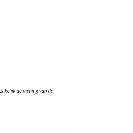
dzakelijk de mening van de