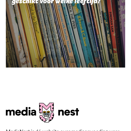
geschikt voor welke leeftijd?