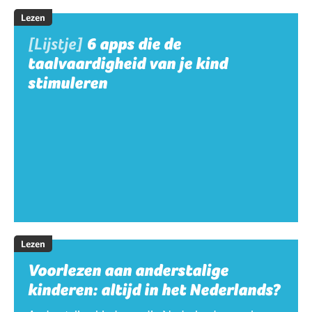
Lezen
[Lijstje]
6 apps die de
taalvaardigheid van je kind
stimuleren
Lezen
Voorlezen aan anderstalige
kinderen: altijd in het Nederlands?