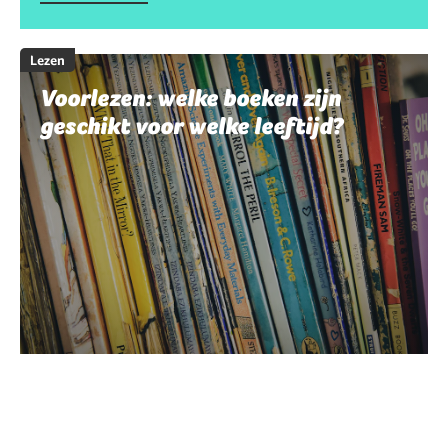
Lezen
Voorlezen: welke boeken zijn
geschikt voor welke leeftijd?