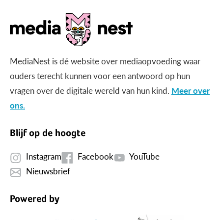
MediaNest is dé website over mediaopvoeding waar
ouders terecht kunnen voor een antwoord op hun
vragen over de digitale wereld van hun kind.
Meer over
ons.
Blijf op de hoogte
Instagram
Facebook
YouTube
Nieuwsbrief
Powered by