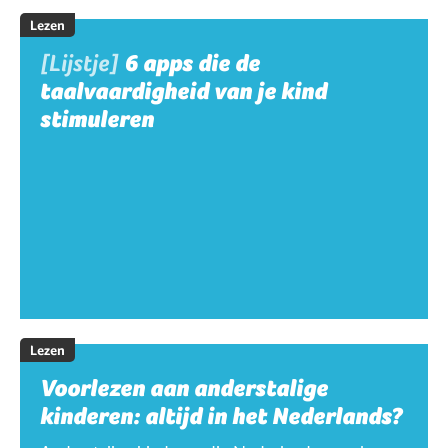
Lezen
[Lijstje]
6 apps die de
taalvaardigheid van je kind
stimuleren
Lezen
Voorlezen aan anderstalige
kinderen: altijd in het Nederlands?