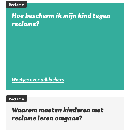
Reclame
Hoe bescherm ik mijn kind tegen
reclame?
Weetjes over adblockers
Reclame
Waarom moeten kinderen met
reclame leren omgaan?