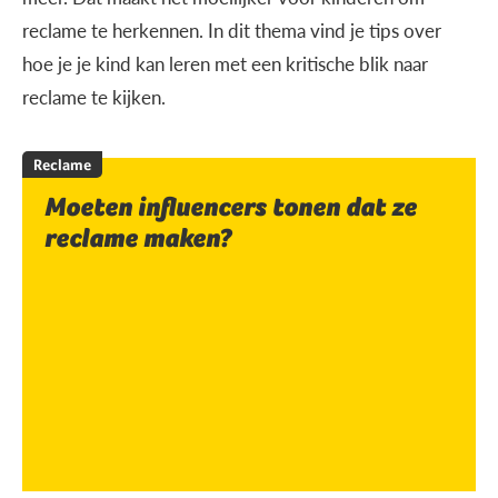
reclame te herkennen. In dit thema vind je tips over
hoe je je kind kan leren met een kritische blik naar
reclame te kijken.
Reclame
Moeten influencers tonen dat ze
reclame maken?