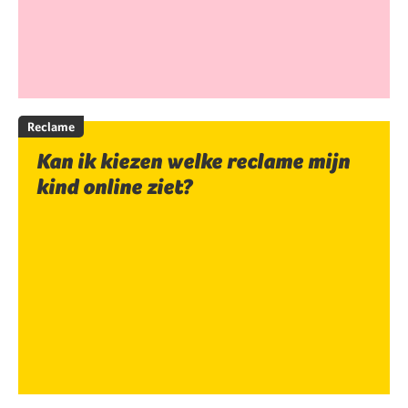
Reclame
Kan ik kiezen welke reclame mijn
kind online ziet?