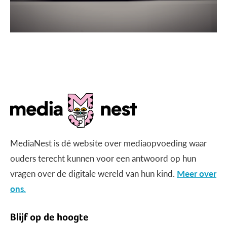
MediaNest is dé website over mediaopvoeding waar
ouders terecht kunnen voor een antwoord op hun
vragen over de digitale wereld van hun kind.
Meer over
ons.
Blijf op de hoogte