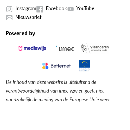
Instagram
Facebook
YouTube
Nieuwsbrief
Powered by
De inhoud van deze website is uitsluitend de
verantwoordelijkheid van imec vzw en geeft niet
noodzakelijk de mening van de Europese Unie weer.