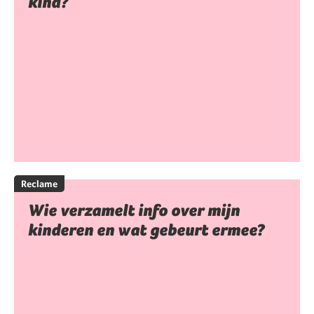
kind?
Reclame
Wie verzamelt info over mijn
kinderen en wat gebeurt ermee?