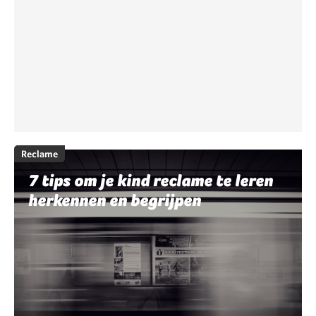
Reclame
7 tips om je kind reclame te leren
herkennen en begrijpen