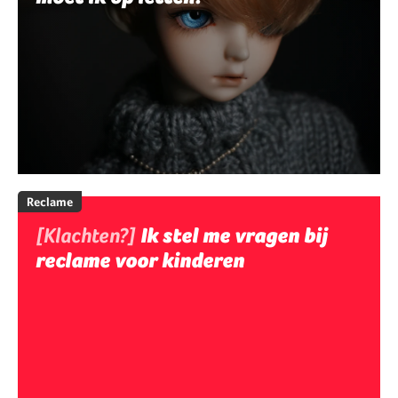
Reclame
[Klachten?]
Ik stel me vragen bij
reclame voor kinderen