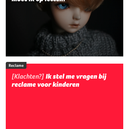
Reclame
[Klachten?]
Ik stel me vragen bij
reclame voor kinderen