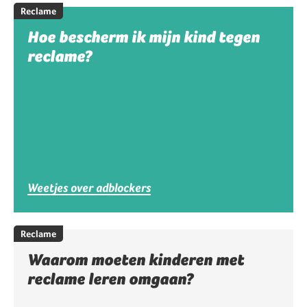
Reclame
Hoe bescherm ik mijn kind tegen
reclame?
Weetjes over adblockers
Reclame
Waarom moeten kinderen met
reclame leren omgaan?