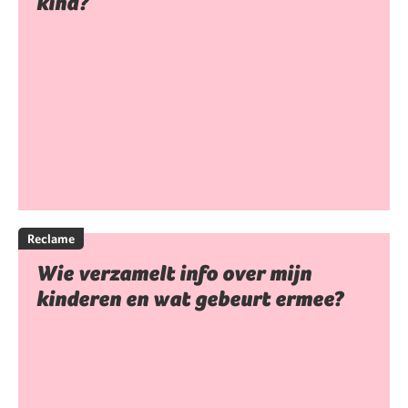
kind?
Reclame
Wie verzamelt info over mijn
kinderen en wat gebeurt ermee?