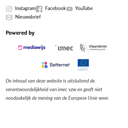
Instagram
Facebook
YouTube
Nieuwsbrief
Powered by
De inhoud van deze website is uitsluitend de
verantwoordelijkheid van imec vzw en geeft niet
noodzakelijk de mening van de Europese Unie weer.