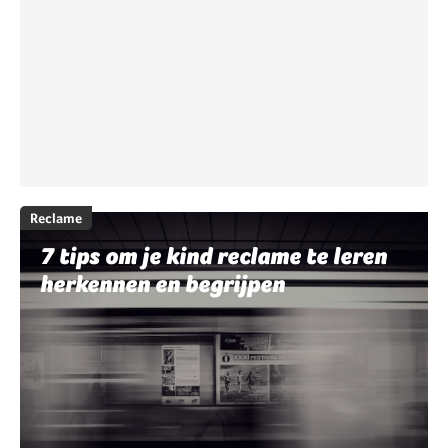
Reclame
7 tips om je kind reclame te leren
herkennen en begrijpen