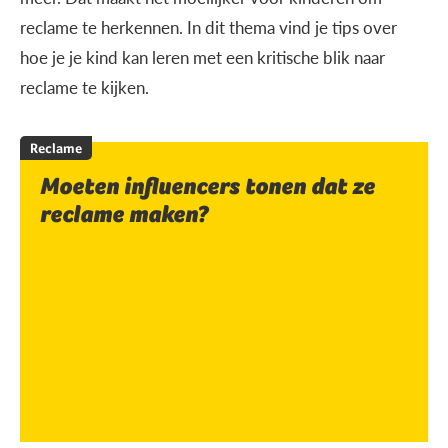
reclame te herkennen. In dit thema vind je tips over
hoe je je kind kan leren met een kritische blik naar
reclame te kijken.
Reclame
Moeten influencers tonen dat ze
reclame maken?