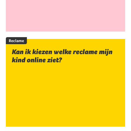
Reclame
Kan ik kiezen welke reclame mijn
kind online ziet?