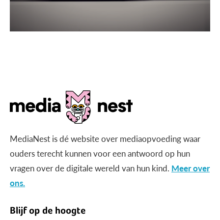
MediaNest is dé website over mediaopvoeding waar
ouders terecht kunnen voor een antwoord op hun
vragen over de digitale wereld van hun kind.
Meer over
ons.
Blijf op de hoogte