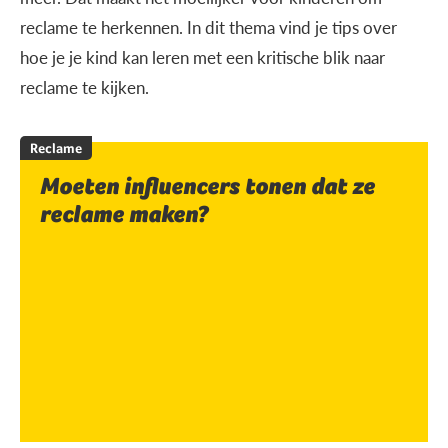
reclame te herkennen. In dit thema vind je tips over
hoe je je kind kan leren met een kritische blik naar
reclame te kijken.
Reclame
Moeten influencers tonen dat ze
reclame maken?