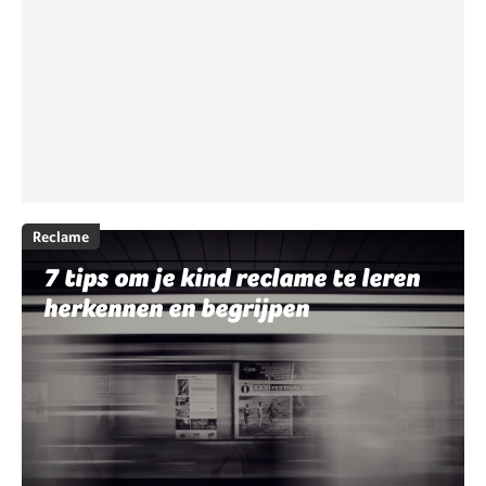
Reclame
7 tips om je kind reclame te leren
herkennen en begrijpen