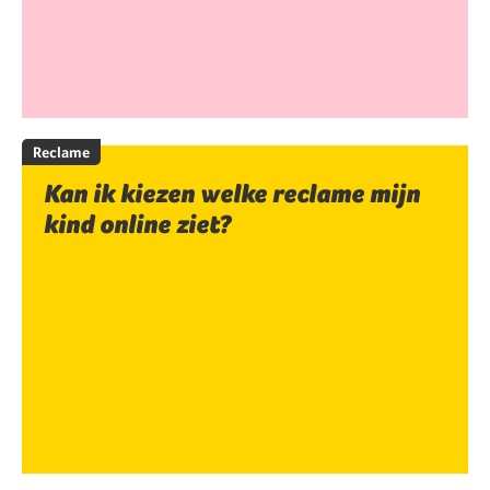
Reclame
Kan ik kiezen welke reclame mijn
kind online ziet?