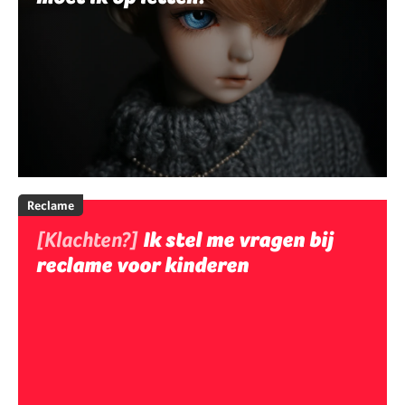
Reclame
[Klachten?]
Ik stel me vragen bij
reclame voor kinderen