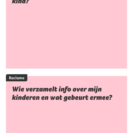
kind?
Reclame
Wie verzamelt info over mijn
kinderen en wat gebeurt ermee?