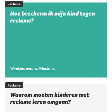
Reclame
Hoe bescherm ik mijn kind tegen
reclame?
Weetjes over adblockers
Reclame
Waarom moeten kinderen met
reclame leren omgaan?