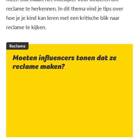
reclame te herkennen. In dit thema vind je tips over
hoe je je kind kan leren met een kritische blik naar
reclame te kijken.
Reclame
Moeten influencers tonen dat ze
reclame maken?