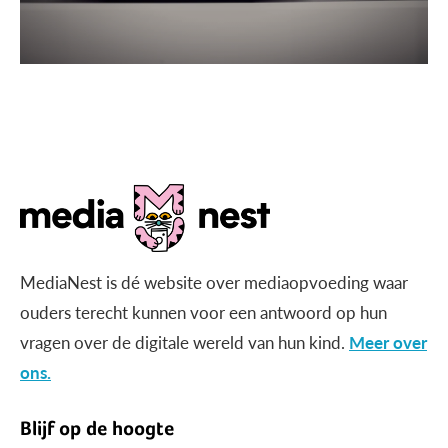
MediaNest is dé website over mediaopvoeding waar
ouders terecht kunnen voor een antwoord op hun
vragen over de digitale wereld van hun kind.
Meer over
ons.
Blijf op de hoogte