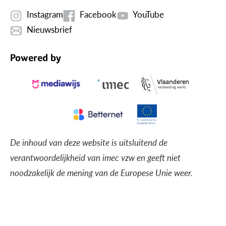
Instagram
Facebook
YouTube
Nieuwsbrief
Powered by
De inhoud van deze website is uitsluitend de
verantwoordelijkheid van imec vzw en geeft niet
noodzakelijk de mening van de Europese Unie weer.