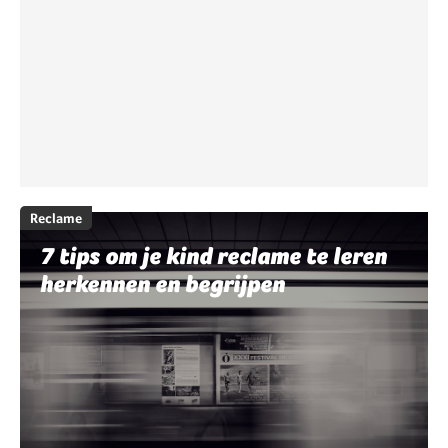
Reclame
7 tips om je kind reclame te leren
herkennen en begrijpen