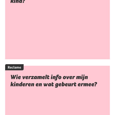
kind?
Reclame
Wie verzamelt info over mijn
kinderen en wat gebeurt ermee?