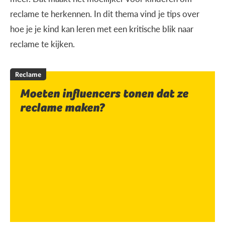
reclame te herkennen. In dit thema vind je tips over
hoe je je kind kan leren met een kritische blik naar
reclame te kijken.
Reclame
Moeten influencers tonen dat ze
reclame maken?