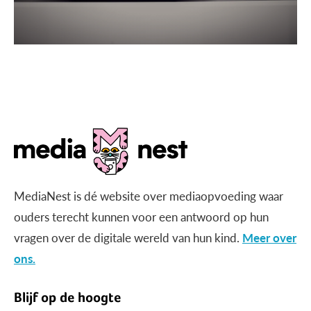
MediaNest is dé website over mediaopvoeding waar
ouders terecht kunnen voor een antwoord op hun
vragen over de digitale wereld van hun kind.
Meer over
ons.
Blijf op de hoogte