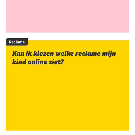
Reclame
Kan ik kiezen welke reclame mijn
kind online ziet?