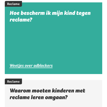
Reclame
Hoe bescherm ik mijn kind tegen
reclame?
Weetjes over adblockers
Reclame
Waarom moeten kinderen met
reclame leren omgaan?