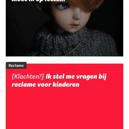
Reclame
[Klachten?]
Ik stel me vragen bij
reclame voor kinderen