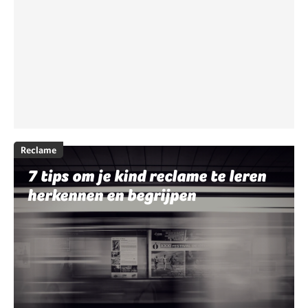
Reclame
7 tips om je kind reclame te leren
herkennen en begrijpen