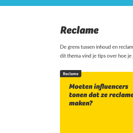
Reclame
De grens tussen inhoud en reclam
dit thema vind je tips over hoe je
Reclame
Moeten influencers
tonen dat ze reclam
maken?