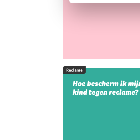
Reclame
Hoe bescherm ik mij
kind tegen reclame?