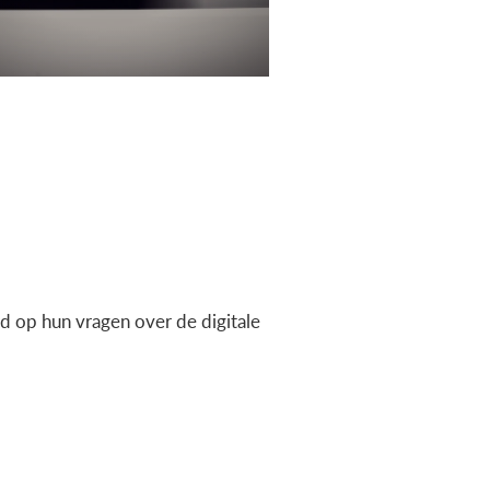
 op hun vragen over de digitale