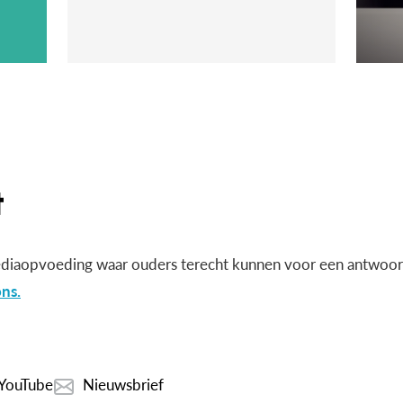
diaopvoeding waar ouders terecht kunnen voor een antwoord
ns.
YouTube
Nieuwsbrief