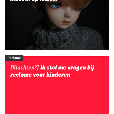
Reclame
[Klachten?]
Ik stel me vragen bij
reclame voor kinderen