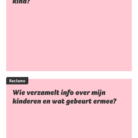
kind?
Reclame
Wie verzamelt info over mijn
kinderen en wat gebeurt ermee?