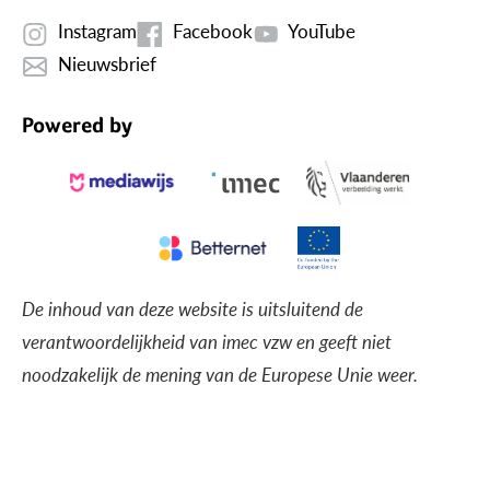
Instagram
Facebook
YouTube
Nieuwsbrief
Powered by
De inhoud van deze website is uitsluitend de
verantwoordelijkheid van imec vzw en geeft niet
noodzakelijk de mening van de Europese Unie weer.