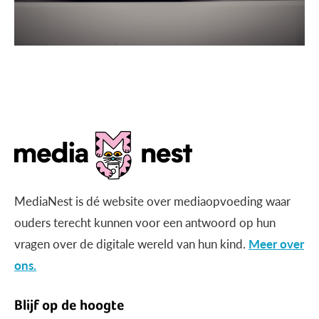
MediaNest is dé website over mediaopvoeding waar
ouders terecht kunnen voor een antwoord op hun
vragen over de digitale wereld van hun kind.
Meer over
ons.
Blijf op de hoogte