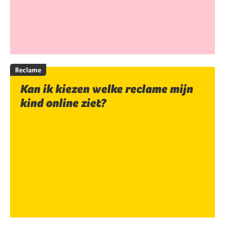
Reclame
Kan ik kiezen welke reclame mijn
kind online ziet?