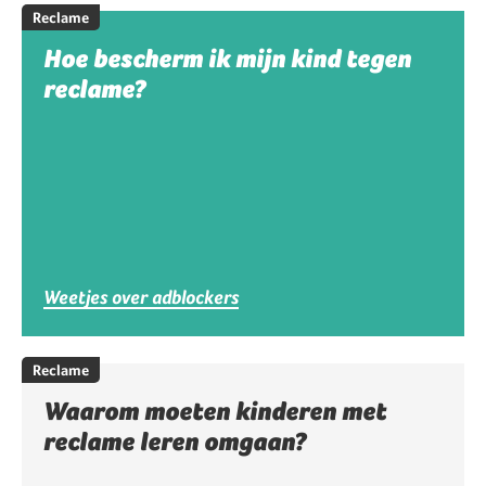
Reclame
Hoe bescherm ik mijn kind tegen
reclame?
Weetjes over adblockers
Reclame
Waarom moeten kinderen met
reclame leren omgaan?