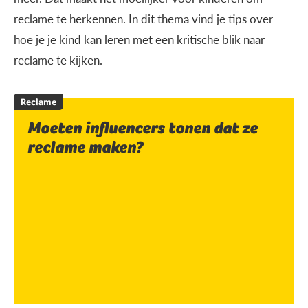
reclame te herkennen. In dit thema vind je tips over
hoe je je kind kan leren met een kritische blik naar
reclame te kijken.
Reclame
Moeten influencers tonen dat ze
reclame maken?