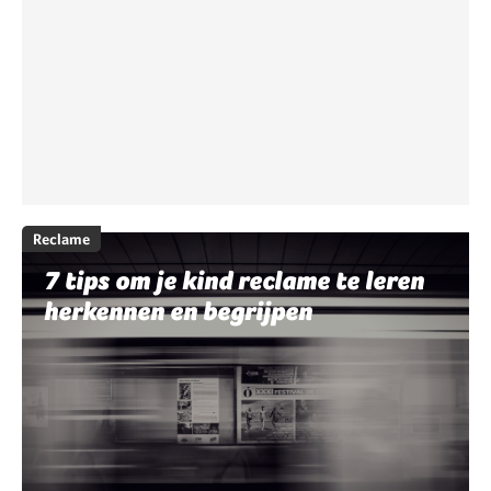
Reclame
7 tips om je kind reclame te leren
herkennen en begrijpen