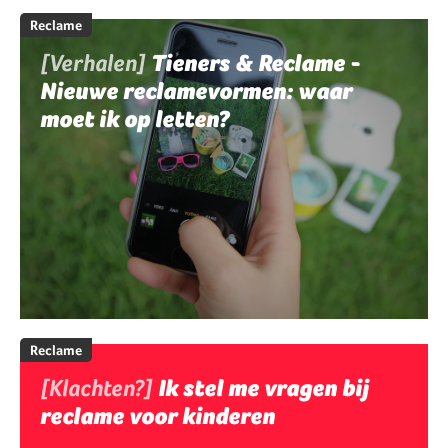
Reclame
[Verhalen]
Tieners & Reclame -
Nieuwe reclamevormen: waar
moet ik op letten?
Reclame
[Klachten?]
Ik stel me vragen bij
reclame voor kinderen