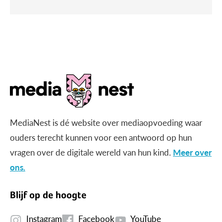
MediaNest is dé website over mediaopvoeding waar
ouders terecht kunnen voor een antwoord op hun
vragen over de digitale wereld van hun kind.
Meer over
ons.
Blijf op de hoogte
Instagram
Facebook
YouTube