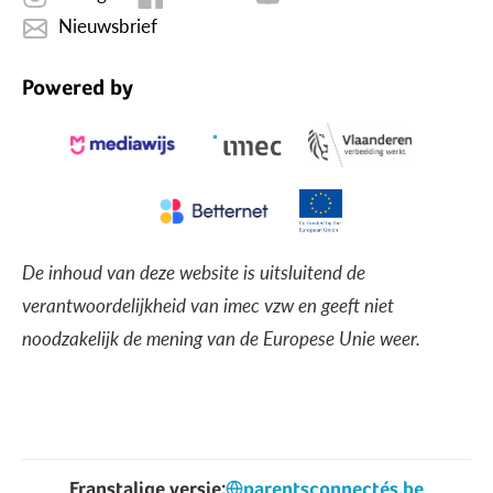
Nieuwsbrief
Powered by
De inhoud van deze website is uitsluitend de
verantwoordelijkheid van imec vzw en geeft niet
noodzakelijk de mening van de Europese Unie weer.
Franstalige versie:
parentsconnectés.be