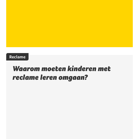
Reclame
Waarom moeten kinderen met
reclame leren omgaan?