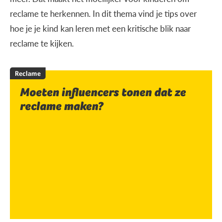
reclame te herkennen. In dit thema vind je tips over
hoe je je kind kan leren met een kritische blik naar
reclame te kijken.
Reclame
Moeten influencers tonen dat ze
reclame maken?