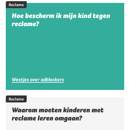
Reclame
Hoe bescherm ik mijn kind tegen
reclame?
Weetjes over adblockers
Reclame
Waarom moeten kinderen met
reclame leren omgaan?