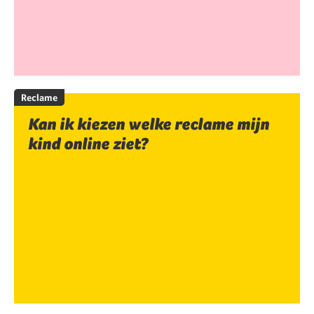
Reclame
Kan ik kiezen welke reclame mijn
kind online ziet?