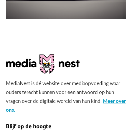
MediaNest is dé website over mediaopvoeding waar
ouders terecht kunnen voor een antwoord op hun
vragen over de digitale wereld van hun kind.
Meer over
ons.
Blijf op de hoogte