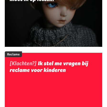
Reclame
[Klachten?]
Ik stel me vragen bij
reclame voor kinderen