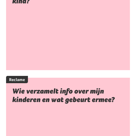
kind?
Reclame
Wie verzamelt info over mijn
kinderen en wat gebeurt ermee?