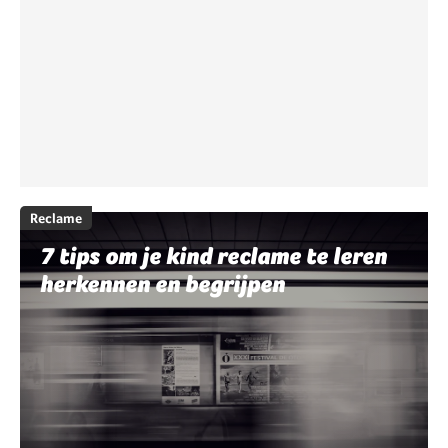
Reclame
7 tips om je kind reclame te leren
herkennen en begrijpen