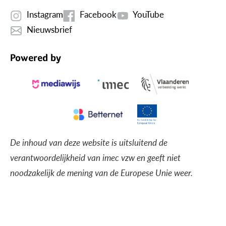
Instagram
Facebook
YouTube
Nieuwsbrief
Powered by
De inhoud van deze website is uitsluitend de
verantwoordelijkheid van imec vzw en geeft niet
noodzakelijk de mening van de Europese Unie weer.