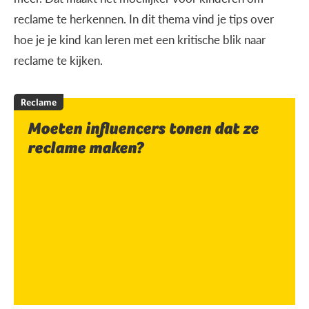
reclame te herkennen. In dit thema vind je tips over
hoe je je kind kan leren met een kritische blik naar
reclame te kijken.
Reclame
Moeten influencers tonen dat ze
reclame maken?