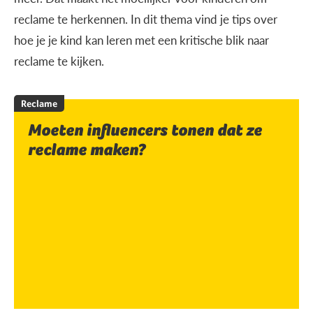
reclame te herkennen. In dit thema vind je tips over
hoe je je kind kan leren met een kritische blik naar
reclame te kijken.
Reclame
Moeten influencers tonen dat ze
reclame maken?