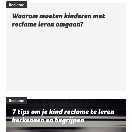
Reclame
Waarom moeten kinderen met
reclame leren omgaan?
Reclame
7 tips om je kind reclame te leren
herkennen en begrijpen