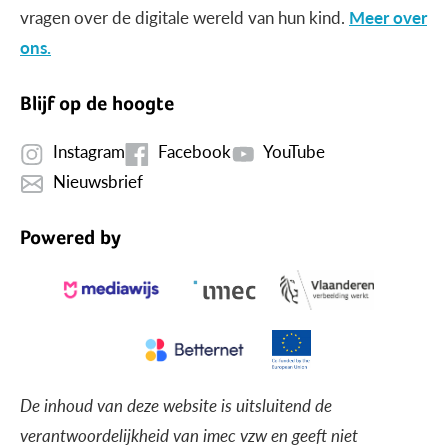
vragen over de digitale wereld van hun kind.
Meer over
ons.
Blijf op de hoogte
Instagram
Facebook
YouTube
Nieuwsbrief
Powered by
De inhoud van deze website is uitsluitend de
verantwoordelijkheid van imec vzw en geeft niet