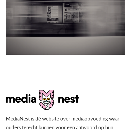
MediaNest is dé website over mediaopvoeding waar
ouders terecht kunnen voor een antwoord op hun