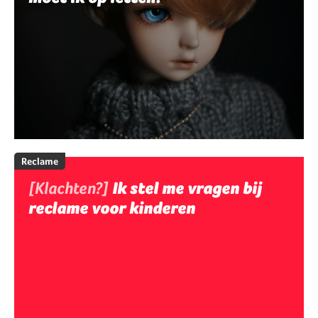
Reclame
[Klachten?]
Ik stel me vragen bij
reclame voor kinderen