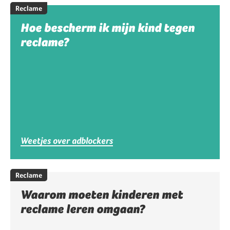
Reclame
Hoe bescherm ik mijn kind tegen
reclame?
Weetjes over adblockers
Reclame
Waarom moeten kinderen met
reclame leren omgaan?