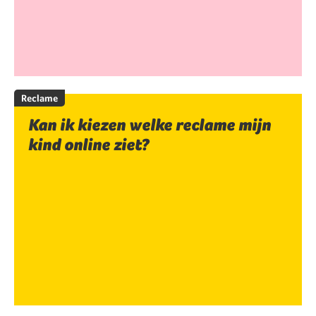
Reclame
Kan ik kiezen welke reclame mijn
kind online ziet?