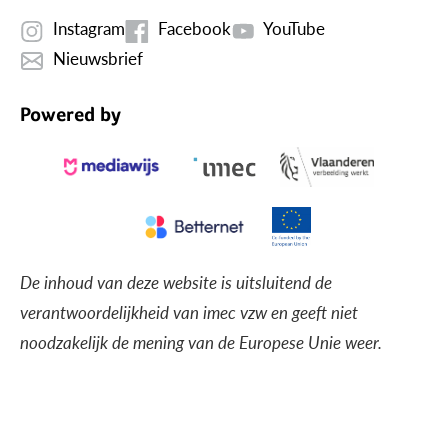
Instagram
Facebook
YouTube
Nieuwsbrief
Powered by
De inhoud van deze website is uitsluitend de
verantwoordelijkheid van imec vzw en geeft niet
noodzakelijk de mening van de Europese Unie weer.