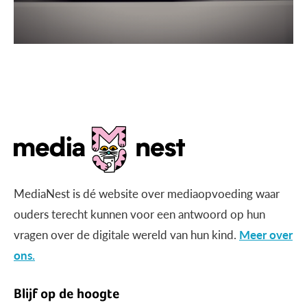
MediaNest is dé website over mediaopvoeding waar
ouders terecht kunnen voor een antwoord op hun
vragen over de digitale wereld van hun kind.
Meer over
ons.
Blijf op de hoogte