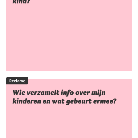
kind?
Reclame
Wie verzamelt info over mijn
kinderen en wat gebeurt ermee?