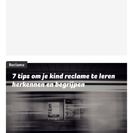
Reclame
7 tips om je kind reclame te leren
herkennen en begrijpen