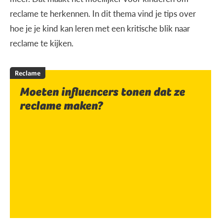
reclame te herkennen. In dit thema vind je tips over
hoe je je kind kan leren met een kritische blik naar
reclame te kijken.
Reclame
Moeten influencers tonen dat ze
reclame maken?