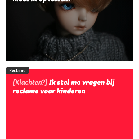
Reclame
[Klachten?]
Ik stel me vragen bij
reclame voor kinderen