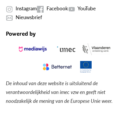
Instagram
Facebook
YouTube
Nieuwsbrief
Powered by
De inhoud van deze website is uitsluitend de
verantwoordelijkheid van imec vzw en geeft niet
noodzakelijk de mening van de Europese Unie weer.