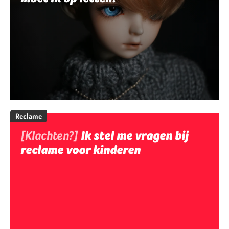
Reclame
[Klachten?]
Ik stel me vragen bij
reclame voor kinderen