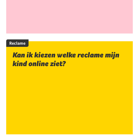
Reclame
Kan ik kiezen welke reclame mijn
kind online ziet?