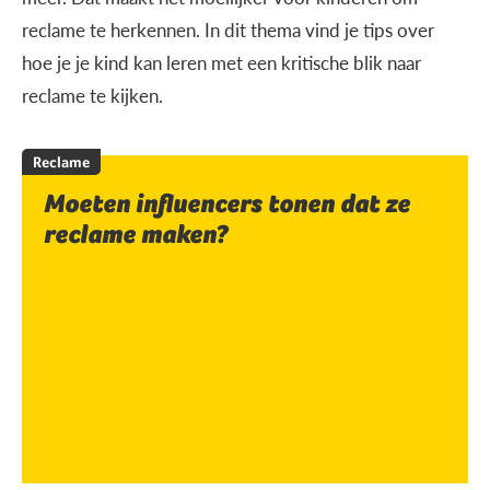
reclame te herkennen. In dit thema vind je tips over
hoe je je kind kan leren met een kritische blik naar
reclame te kijken.
Reclame
Moeten influencers tonen dat ze
reclame maken?