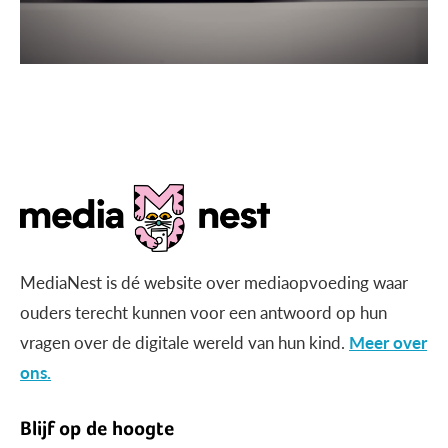
MediaNest is dé website over mediaopvoeding waar
ouders terecht kunnen voor een antwoord op hun
vragen over de digitale wereld van hun kind.
Meer over
ons.
Blijf op de hoogte