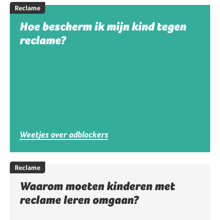
Reclame
Hoe bescherm ik mijn kind tegen
reclame?
Weetjes over adblockers
Reclame
Waarom moeten kinderen met
reclame leren omgaan?