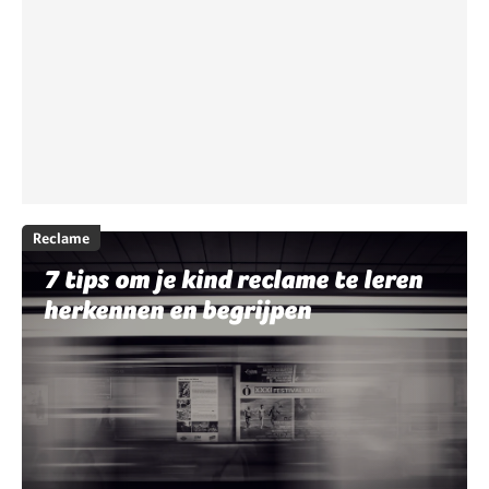
Reclame
7 tips om je kind reclame te leren
herkennen en begrijpen