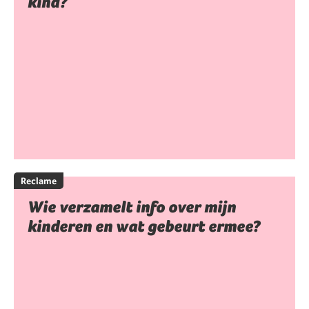
kind?
Reclame
Wie verzamelt info over mijn
kinderen en wat gebeurt ermee?