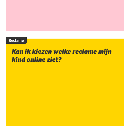
Reclame
Kan ik kiezen welke reclame mijn
kind online ziet?