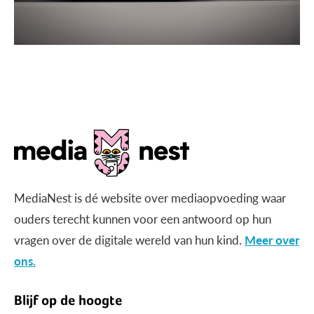
MediaNest is dé website over mediaopvoeding waar
ouders terecht kunnen voor een antwoord op hun
vragen over de digitale wereld van hun kind.
Meer over
ons.
Blijf op de hoogte