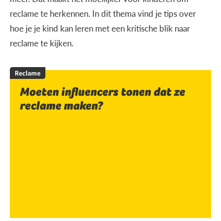
reclame te herkennen. In dit thema vind je tips over
hoe je je kind kan leren met een kritische blik naar
reclame te kijken.
Reclame
Moeten influencers tonen dat ze
reclame maken?