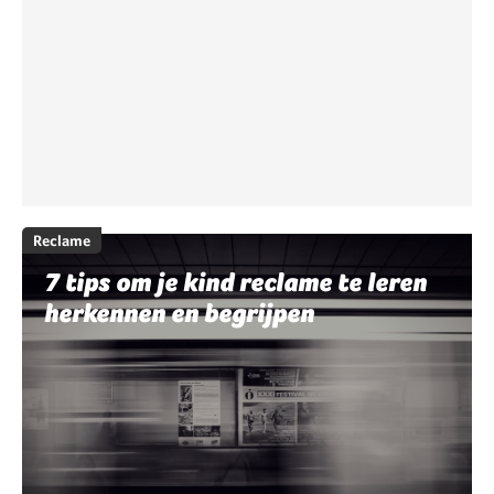
Reclame
7 tips om je kind reclame te leren
herkennen en begrijpen