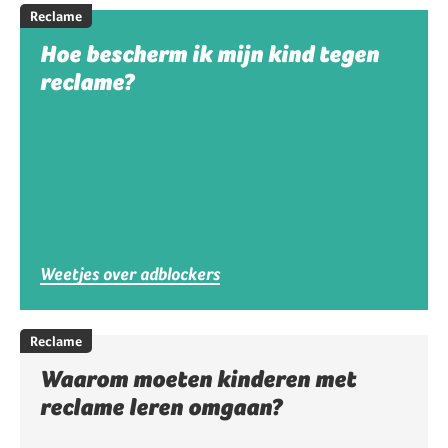
Reclame
Hoe bescherm ik mijn kind tegen
reclame?
Weetjes over adblockers
Reclame
Waarom moeten kinderen met
reclame leren omgaan?