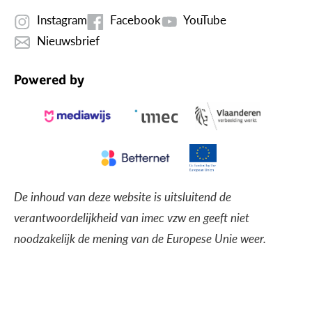
Instagram
Facebook
YouTube
Nieuwsbrief
Powered by
De inhoud van deze website is uitsluitend de
verantwoordelijkheid van imec vzw en geeft niet
noodzakelijk de mening van de Europese Unie weer.