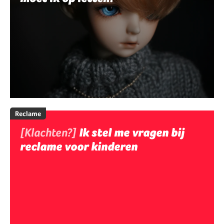
Reclame
[Klachten?]
Ik stel me vragen bij
reclame voor kinderen