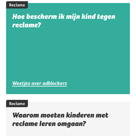
Reclame
Hoe bescherm ik mijn kind tegen
reclame?
Weetjes over adblockers
Reclame
Waarom moeten kinderen met
reclame leren omgaan?