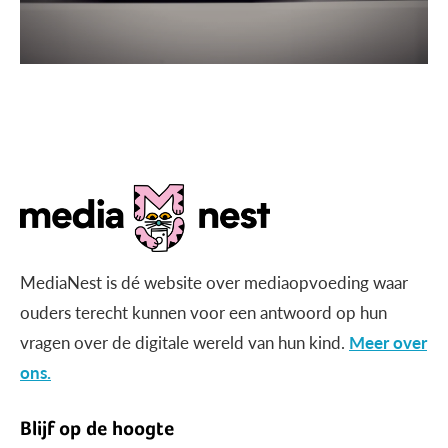
MediaNest is dé website over mediaopvoeding waar
ouders terecht kunnen voor een antwoord op hun
vragen over de digitale wereld van hun kind.
Meer over
ons.
Blijf op de hoogte