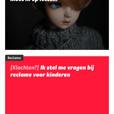
Reclame
[Klachten?]
Ik stel me vragen bij
reclame voor kinderen