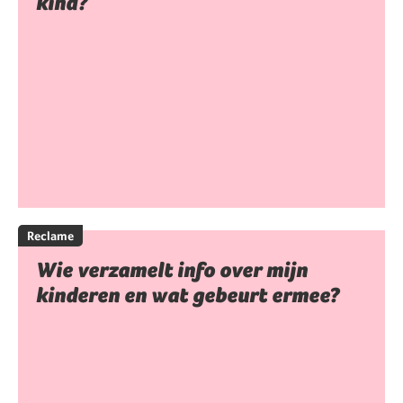
kind?
Reclame
Wie verzamelt info over mijn
kinderen en wat gebeurt ermee?