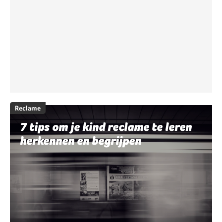
Reclame
7 tips om je kind reclame te leren
herkennen en begrijpen