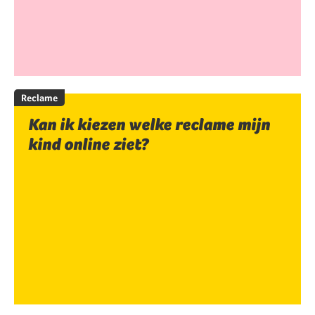
Reclame
Kan ik kiezen welke reclame mijn
kind online ziet?