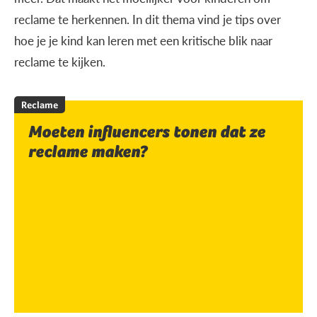
reclame te herkennen. In dit thema vind je tips over
hoe je je kind kan leren met een kritische blik naar
reclame te kijken.
Reclame
Moeten influencers tonen dat ze
reclame maken?