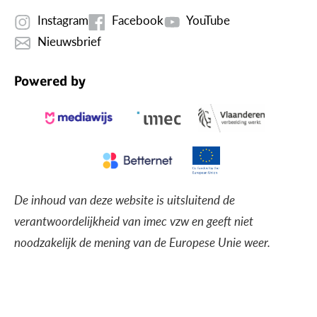
Instagram
Facebook
YouTube
Nieuwsbrief
Powered by
De inhoud van deze website is uitsluitend de
verantwoordelijkheid van imec vzw en geeft niet
noodzakelijk de mening van de Europese Unie weer.