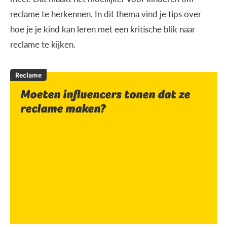
reclame te herkennen. In dit thema vind je tips over
hoe je je kind kan leren met een kritische blik naar
reclame te kijken.
Reclame
Moeten influencers tonen dat ze
reclame maken?