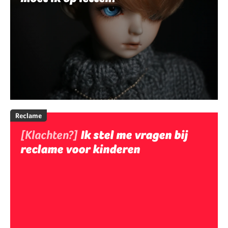
Reclame
[Klachten?]
Ik stel me vragen bij
reclame voor kinderen