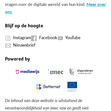
vragen over de digitale wereld van hun kind.
Meer over
ons.
Blijf op de hoogte
Instagram
Facebook
YouTube
Nieuwsbrief
Powered by
De inhoud van deze website is uitsluitend de
verantwoordelijkheid van imec vzw en geeft niet