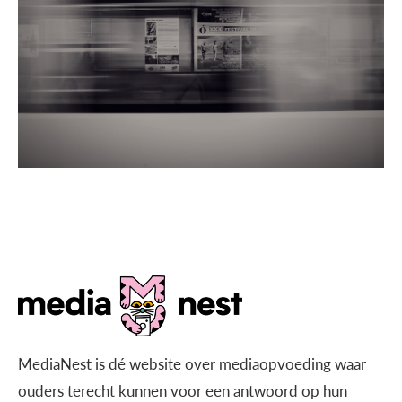
MediaNest is dé website over mediaopvoeding waar
ouders terecht kunnen voor een antwoord op hun