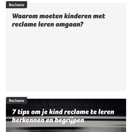
Reclame
Waarom moeten kinderen met
reclame leren omgaan?
Reclame
7 tips om je kind reclame te leren
herkennen en begrijpen