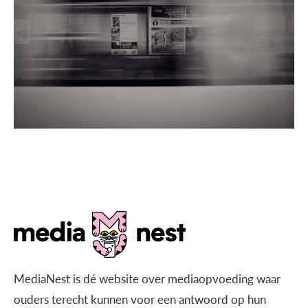
MediaNest is dé website over mediaopvoeding waar
ouders terecht kunnen voor een antwoord op hun