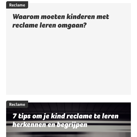
Reclame
Waarom moeten kinderen met
reclame leren omgaan?
Reclame
7 tips om je kind reclame te leren
herkennen en begrijpen