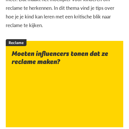
reclame te herkennen. In dit thema vind je tips over
hoe je je kind kan leren met een kritische blik naar
reclame te kijken.
Reclame
Moeten influencers tonen dat ze
reclame maken?