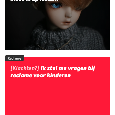
Reclame
[Klachten?]
Ik stel me vragen bij
reclame voor kinderen