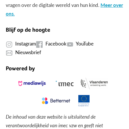
vragen over de digitale wereld van hun kind.
Meer over
ons.
Blijf op de hoogte
Instagram
Facebook
YouTube
Nieuwsbrief
Powered by
De inhoud van deze website is uitsluitend de
verantwoordelijkheid van imec vzw en geeft niet