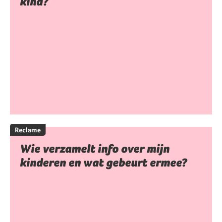
kind?
Reclame
Wie verzamelt info over mijn
kinderen en wat gebeurt ermee?