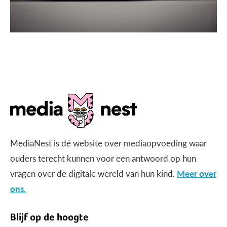
MediaNest is dé website over mediaopvoeding waar
ouders terecht kunnen voor een antwoord op hun
vragen over de digitale wereld van hun kind.
Meer over
ons.
Blijf op de hoogte