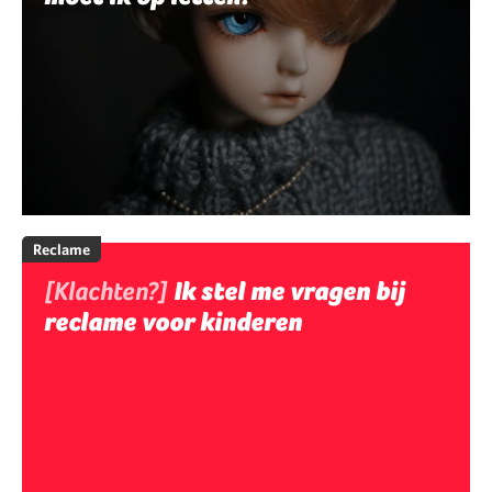
Reclame
[Klachten?]
Ik stel me vragen bij
reclame voor kinderen