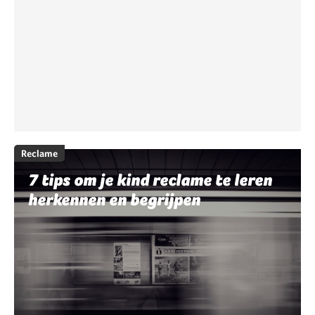
Reclame
7 tips om je kind reclame te leren
herkennen en begrijpen