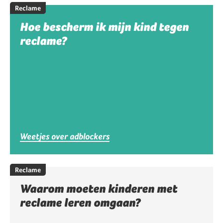
Reclame
Hoe bescherm ik mijn kind tegen
reclame?
Weetjes over adblockers
Reclame
Waarom moeten kinderen met
reclame leren omgaan?