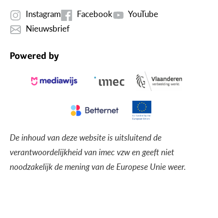
Instagram
Facebook
YouTube
Nieuwsbrief
Powered by
De inhoud van deze website is uitsluitend de
verantwoordelijkheid van imec vzw en geeft niet
noodzakelijk de mening van de Europese Unie weer.