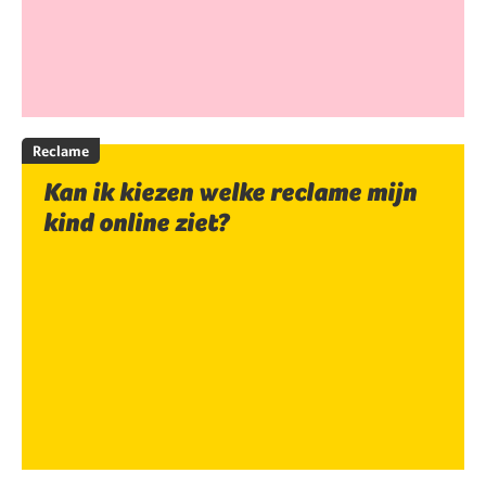
Reclame
Kan ik kiezen welke reclame mijn
kind online ziet?