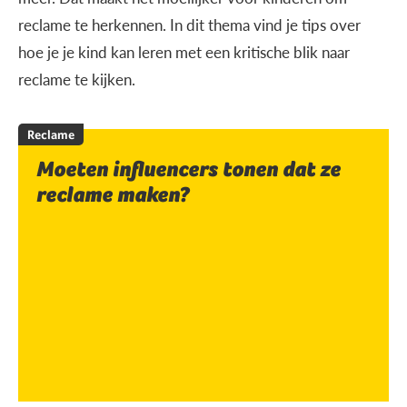
reclame te herkennen. In dit thema vind je tips over
hoe je je kind kan leren met een kritische blik naar
reclame te kijken.
Reclame
Moeten influencers tonen dat ze
reclame maken?