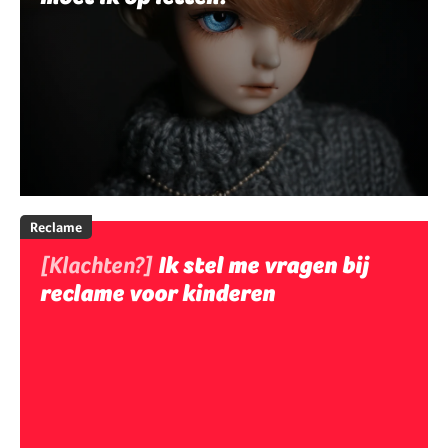
Reclame
[Klachten?]
Ik stel me vragen bij
reclame voor kinderen