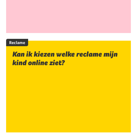
Reclame
Kan ik kiezen welke reclame mijn
kind online ziet?