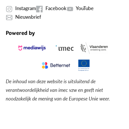
Instagram
Facebook
YouTube
Nieuwsbrief
Powered by
De inhoud van deze website is uitsluitend de
verantwoordelijkheid van imec vzw en geeft niet
noodzakelijk de mening van de Europese Unie weer.