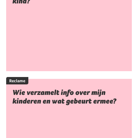
kind?
Reclame
Wie verzamelt info over mijn
kinderen en wat gebeurt ermee?