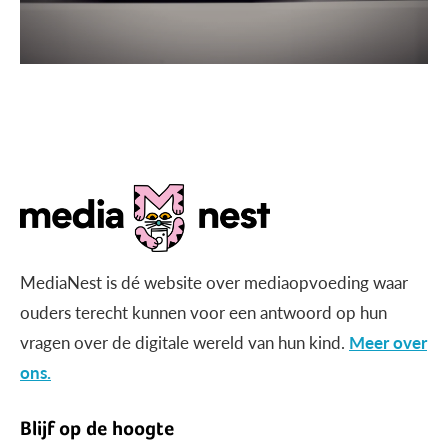
MediaNest is dé website over mediaopvoeding waar
ouders terecht kunnen voor een antwoord op hun
vragen over de digitale wereld van hun kind.
Meer over
ons.
Blijf op de hoogte