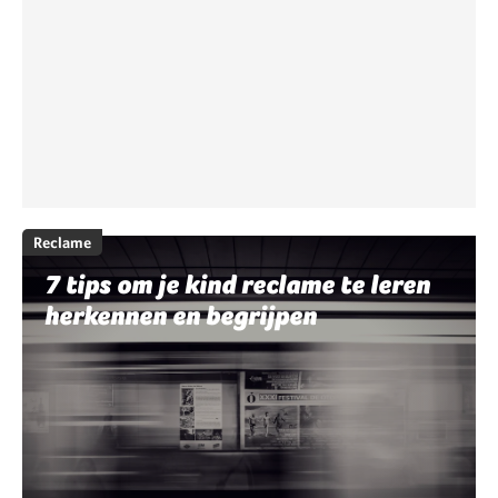
Reclame
7 tips om je kind reclame te leren
herkennen en begrijpen