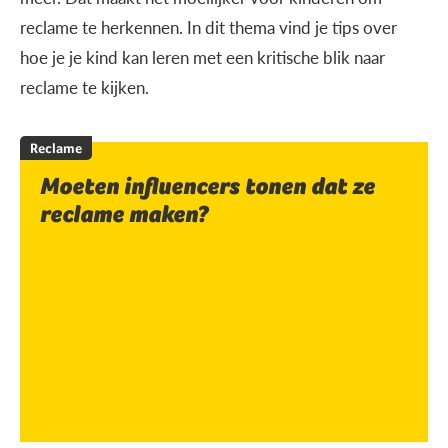
reclame te herkennen. In dit thema vind je tips over
hoe je je kind kan leren met een kritische blik naar
reclame te kijken.
Reclame
Moeten influencers tonen dat ze
reclame maken?