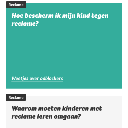
Reclame
Hoe bescherm ik mijn kind tegen
reclame?
Weetjes over adblockers
Reclame
Waarom moeten kinderen met
reclame leren omgaan?