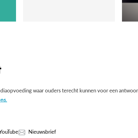
diaopvoeding waar ouders terecht kunnen voor een antwoord
ns.
YouTube
Nieuwsbrief