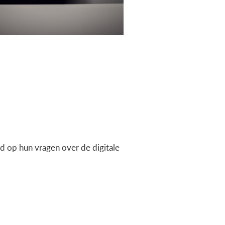
 op hun vragen over de digitale