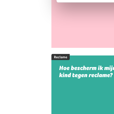
Reclame
Hoe bescherm ik mij
kind tegen reclame?