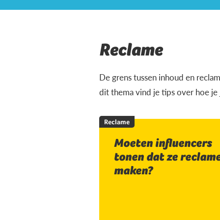
Reclame
De grens tussen inhoud en reclam
dit thema vind je tips over hoe je
Reclame
Moeten influencers
tonen dat ze reclam
maken?