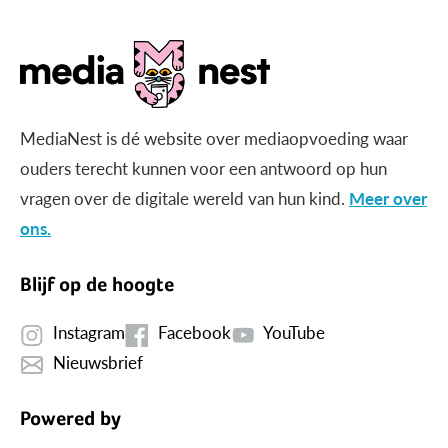
MediaNest is dé website over mediaopvoeding waar
ouders terecht kunnen voor een antwoord op hun
vragen over de digitale wereld van hun kind.
Meer over
ons.
Blijf op de hoogte
Instagram
Facebook
YouTube
Nieuwsbrief
Powered by