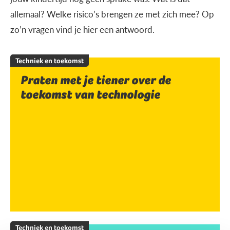
allemaal? Welke risico’s brengen ze met zich mee? Op
zo’n vragen vind je hier een antwoord.
Techniek en toekomst
Praten met je tiener over de
toekomst van technologie
Techniek en toekomst