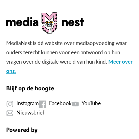
MediaNest is dé website over mediaopvoeding waar
ouders terecht kunnen voor een antwoord op hun
vragen over de digitale wereld van hun kind.
Meer over
ons.
Blijf op de hoogte
Instagram
Facebook
YouTube
Nieuwsbrief
Powered by