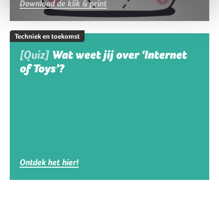
Download de klik & print
Techniek en toekomst
[Quiz]
Wat weet jij over ‘Internet
of Toys’?
Ontdek het hier!