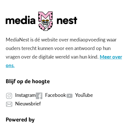
MediaNest is dé website over mediaopvoeding waar
ouders terecht kunnen voor een antwoord op hun
vragen over de digitale wereld van hun kind.
Meer over
ons.
Blijf op de hoogte
Instagram
Facebook
YouTube
Nieuwsbrief
Powered by