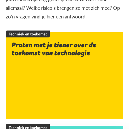
allemaal? Welke risico’s brengen ze met zich mee? Op
zo’n vragen vind je hier een antwoord.
Techniek en toekomst
Praten met je tiener over de
toekomst van technologie
Techniek en toekomst