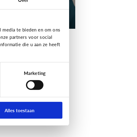
l media te bieden en om ons
nze partners voor social
formatie die u aan ze heeft
Marketing
Alles toestaan