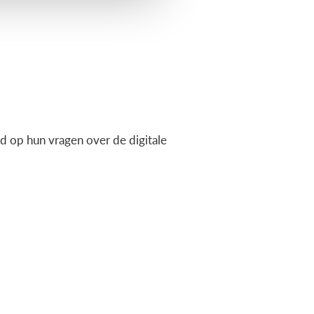
 op hun vragen over de digitale