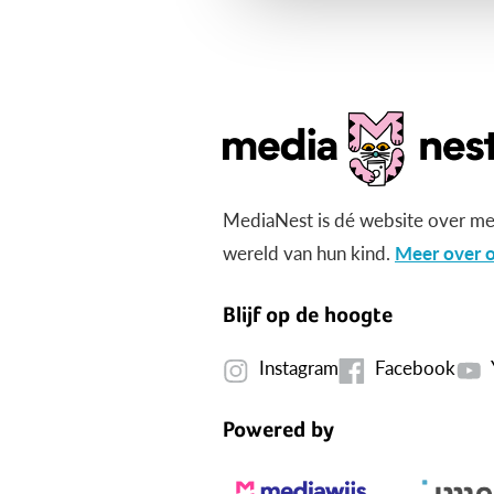
MediaNest is dé website over me
wereld van hun kind.
Meer over o
Blijf op de hoogte
Instagram
Facebook
Powered by