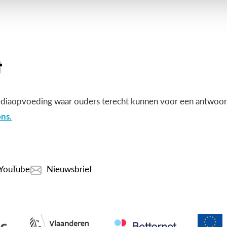
diaopvoeding waar ouders terecht kunnen voor een antwoord
ns.
YouTube
Nieuwsbrief