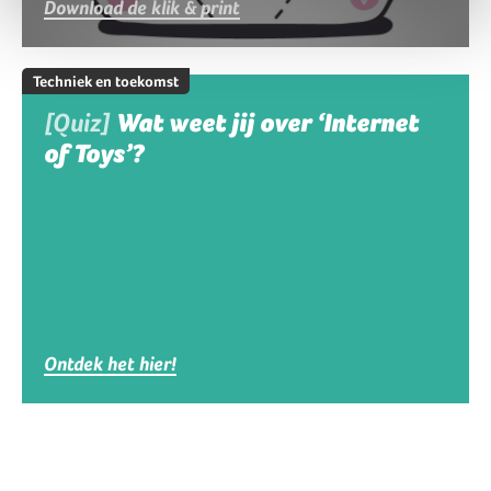
Download de klik & print
Techniek en toekomst
[Quiz]
Wat weet jij over ‘Internet
of Toys’?
Ontdek het hier!