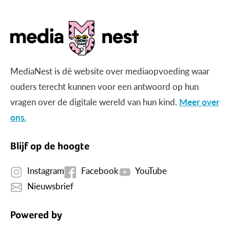
MediaNest is dé website over mediaopvoeding waar
ouders terecht kunnen voor een antwoord op hun
vragen over de digitale wereld van hun kind.
Meer over
ons.
Blijf op de hoogte
Instagram
Facebook
YouTube
Nieuwsbrief
Powered by