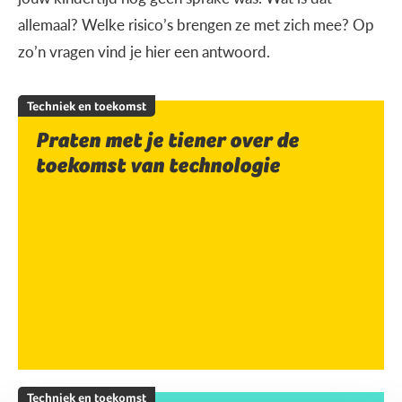
allemaal? Welke risico’s brengen ze met zich mee? Op
zo’n vragen vind je hier een antwoord.
Techniek en toekomst
Praten met je tiener over de
toekomst van technologie
Techniek en toekomst