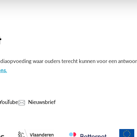
diaopvoeding waar ouders terecht kunnen voor een antwoord
ns.
YouTube
Nieuwsbrief