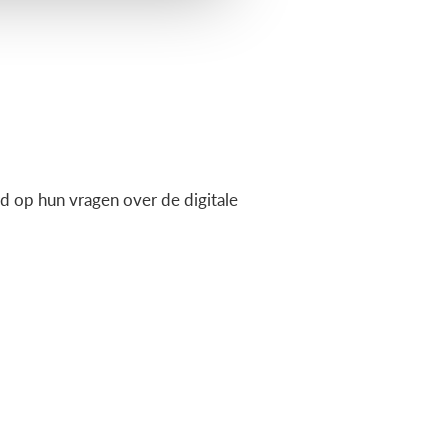
 op hun vragen over de digitale