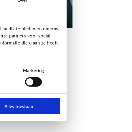
l media te bieden en om ons
nze partners voor social
formatie die u aan ze heeft
Marketing
Alles toestaan