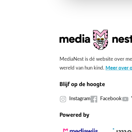
MediaNest is dé website over me
wereld van hun kind.
Meer over o
Blijf op de hoogte
Instagram
Facebook
Powered by