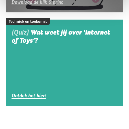
Download de klik & print
Techniek en toekomst
[Quiz]
Wat weet jij over ‘Internet
of Toys’?
Ontdek het hier!