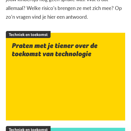
allemaal? Welke risico’s brengen ze met zich mee? Op
zo’n vragen vind je hier een antwoord.
Techniek en toekomst
Praten met je tiener over de
toekomst van technologie
Techniek en toekomst