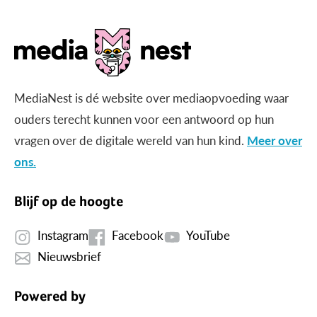
MediaNest is dé website over mediaopvoeding waar
ouders terecht kunnen voor een antwoord op hun
vragen over de digitale wereld van hun kind.
Meer over
ons.
Blijf op de hoogte
Instagram
Facebook
YouTube
Nieuwsbrief
Powered by