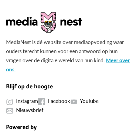
MediaNest is dé website over mediaopvoeding waar
ouders terecht kunnen voor een antwoord op hun
vragen over de digitale wereld van hun kind.
Meer over
ons.
Blijf op de hoogte
Instagram
Facebook
YouTube
Nieuwsbrief
Powered by