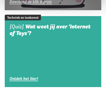
Download de klik & print
Techniek en toekomst
[Quiz]
Wat weet jij over ‘Internet
of Toys’?
Ontdek het hier!