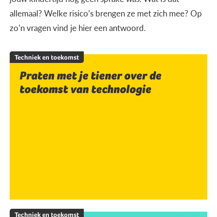
allemaal? Welke risico’s brengen ze met zich mee? Op
zo’n vragen vind je hier een antwoord.
Techniek en toekomst
Praten met je tiener over de
toekomst van technologie
Techniek en toekomst