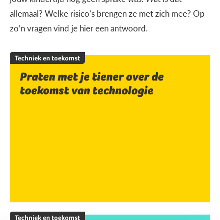
allemaal? Welke risico’s brengen ze met zich mee? Op
zo’n vragen vind je hier een antwoord.
Techniek en toekomst
Praten met je tiener over de
toekomst van technologie
Techniek en toekomst