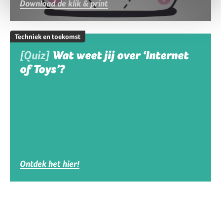
Download de klik & print
Techniek en toekomst
[Quiz]
Wat weet jij over ‘Internet
of Toys’?
Ontdek het hier!