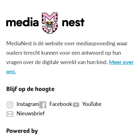
MediaNest is dé website over mediaopvoeding waar
ouders terecht kunnen voor een antwoord op hun
vragen over de digitale wereld van hun kind.
Meer over
ons.
Blijf op de hoogte
Instagram
Facebook
YouTube
Nieuwsbrief
Powered by