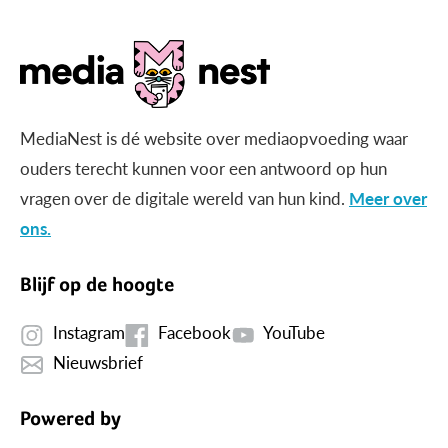
MediaNest is dé website over mediaopvoeding waar
ouders terecht kunnen voor een antwoord op hun
vragen over de digitale wereld van hun kind.
Meer over
ons.
Blijf op de hoogte
Instagram
Facebook
YouTube
Nieuwsbrief
Powered by