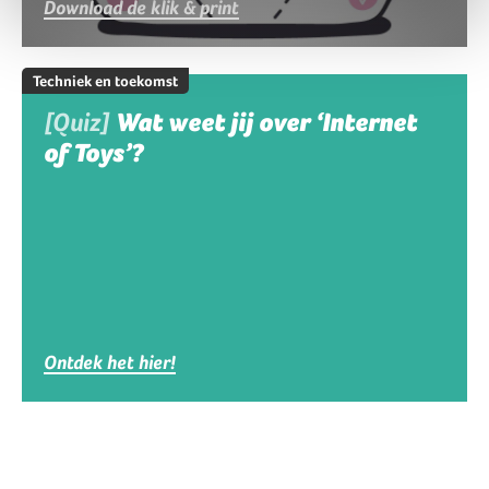
Download de klik & print
Techniek en toekomst
[Quiz]
Wat weet jij over ‘Internet
of Toys’?
Ontdek het hier!