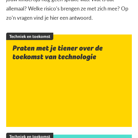
allemaal? Welke risico’s brengen ze met zich mee? Op
zo’n vragen vind je hier een antwoord.
Techniek en toekomst
Praten met je tiener over de
toekomst van technologie
Techniek en toekomst