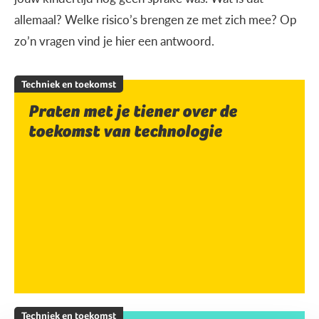
allemaal? Welke risico’s brengen ze met zich mee? Op
zo’n vragen vind je hier een antwoord.
Techniek en toekomst
Praten met je tiener over de
toekomst van technologie
Techniek en toekomst