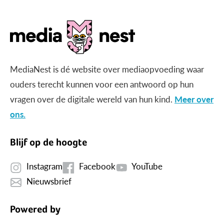
MediaNest is dé website over mediaopvoeding waar
ouders terecht kunnen voor een antwoord op hun
vragen over de digitale wereld van hun kind.
Meer over
ons.
Blijf op de hoogte
Instagram
Facebook
YouTube
Nieuwsbrief
Powered by