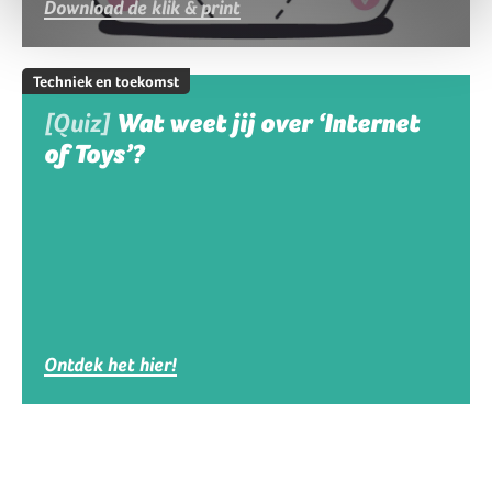
Download de klik & print
Techniek en toekomst
[Quiz]
Wat weet jij over ‘Internet
of Toys’?
Ontdek het hier!