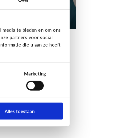
l media te bieden en om ons
nze partners voor social
formatie die u aan ze heeft
Marketing
Alles toestaan