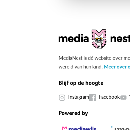
MediaNest is dé website over me
wereld van hun kind.
Meer over o
Blijf op de hoogte
Instagram
Facebook
Powered by