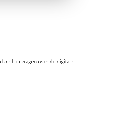
 op hun vragen over de digitale