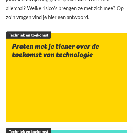
allemaal? Welke risico’s brengen ze met zich mee? Op
zo’n vragen vind je hier een antwoord.
Techniek en toekomst
Praten met je tiener over de
toekomst van technologie
Techniek en toekomst