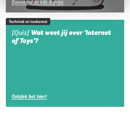
Download de klik & print
Techniek en toekomst
[Quiz]
Wat weet jij over ‘Internet
of Toys’?
Ontdek het hier!