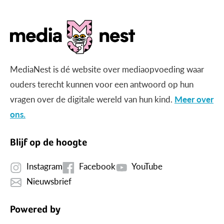
MediaNest is dé website over mediaopvoeding waar
ouders terecht kunnen voor een antwoord op hun
vragen over de digitale wereld van hun kind.
Meer over
ons.
Blijf op de hoogte
Instagram
Facebook
YouTube
Nieuwsbrief
Powered by