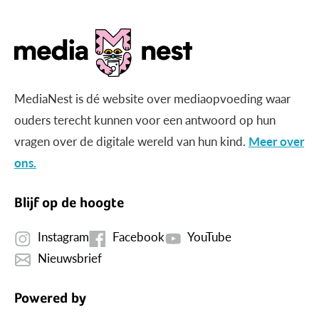
MediaNest is dé website over mediaopvoeding waar
ouders terecht kunnen voor een antwoord op hun
vragen over de digitale wereld van hun kind.
Meer over
ons.
Blijf op de hoogte
Instagram
Facebook
YouTube
Nieuwsbrief
Powered by