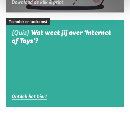
Download de klik & print
Techniek en toekomst
[Quiz]
Wat weet jij over ‘Internet
of Toys’?
Ontdek het hier!