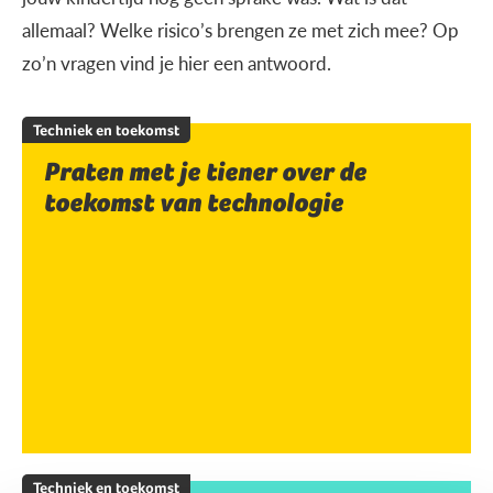
allemaal? Welke risico’s brengen ze met zich mee? Op
zo’n vragen vind je hier een antwoord.
Techniek en toekomst
Praten met je tiener over de
toekomst van technologie
Techniek en toekomst