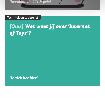
Download de klik & print
Techniek en toekomst
[Quiz]
Wat weet jij over ‘Internet
of Toys’?
Ontdek het hier!