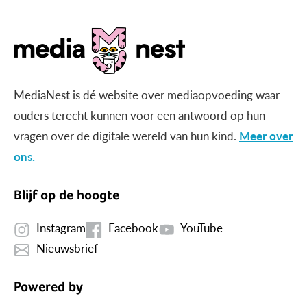
MediaNest is dé website over mediaopvoeding waar
ouders terecht kunnen voor een antwoord op hun
vragen over de digitale wereld van hun kind.
Meer over
ons.
Blijf op de hoogte
Instagram
Facebook
YouTube
Nieuwsbrief
Powered by