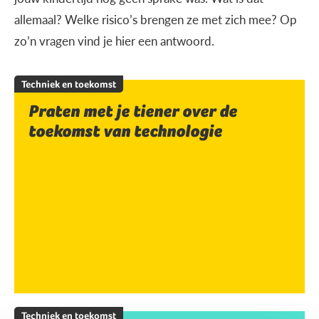
allemaal? Welke risico’s brengen ze met zich mee? Op
zo’n vragen vind je hier een antwoord.
Techniek en toekomst
Praten met je tiener over de
toekomst van technologie
Techniek en toekomst