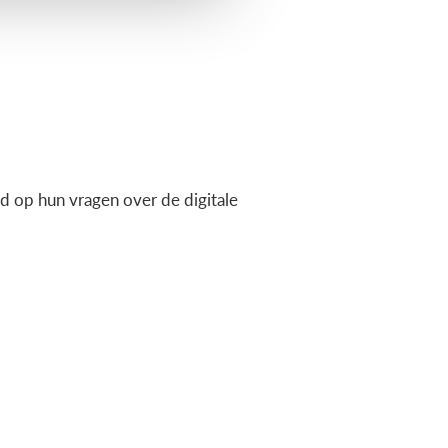
 op hun vragen over de digitale