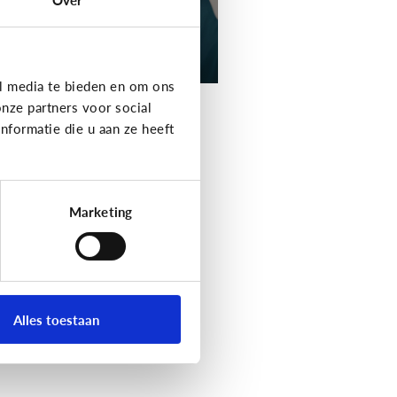
l media te bieden en om ons
nze partners voor social
formatie die u aan ze heeft
Marketing
Alles toestaan