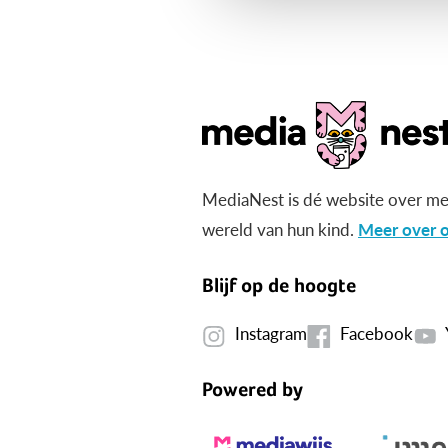
MediaNest is dé website over me
wereld van hun kind.
Meer over o
Blijf op de hoogte
Instagram
Facebook
Powered by