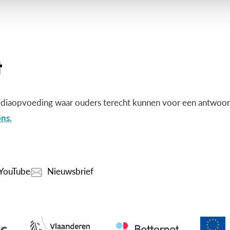
diaopvoeding waar ouders terecht kunnen voor een antwoord
ns.
YouTube
Nieuwsbrief