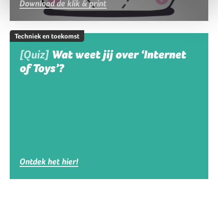
Download de klik & print
Techniek en toekomst
[Quiz]
Wat weet jij over ‘Internet
of Toys’?
Ontdek het hier!