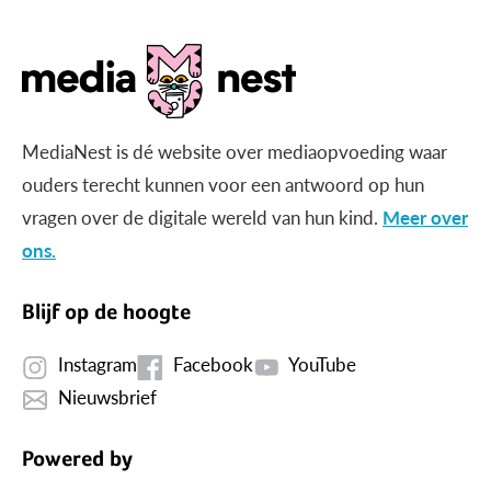
MediaNest is dé website over mediaopvoeding waar
ouders terecht kunnen voor een antwoord op hun
vragen over de digitale wereld van hun kind.
Meer over
ons.
Blijf op de hoogte
Instagram
Facebook
YouTube
Nieuwsbrief
Powered by