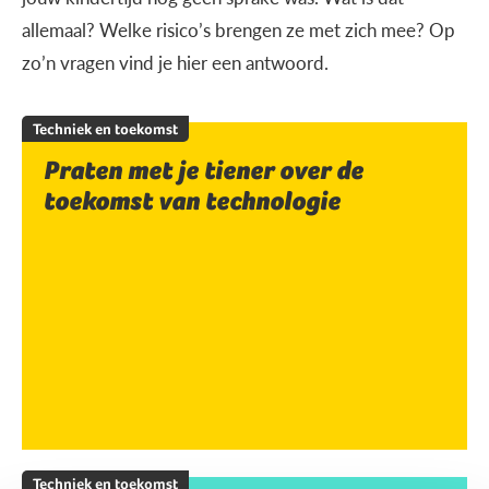
allemaal? Welke risico’s brengen ze met zich mee? Op
zo’n vragen vind je hier een antwoord.
Techniek en toekomst
Praten met je tiener over de
toekomst van technologie
Techniek en toekomst