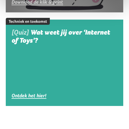
Download de klik & print
Techniek en toekomst
[Quiz]
Wat weet jij over ‘Internet
of Toys’?
Ontdek het hier!