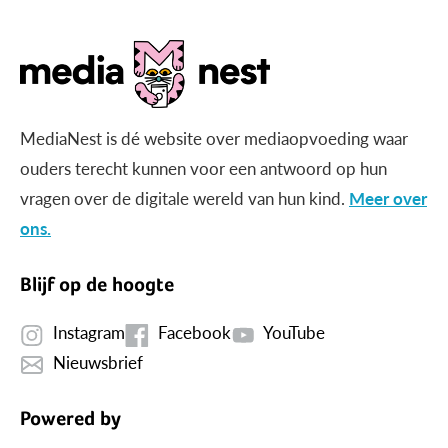
MediaNest is dé website over mediaopvoeding waar
ouders terecht kunnen voor een antwoord op hun
vragen over de digitale wereld van hun kind.
Meer over
ons.
Blijf op de hoogte
Instagram
Facebook
YouTube
Nieuwsbrief
Powered by