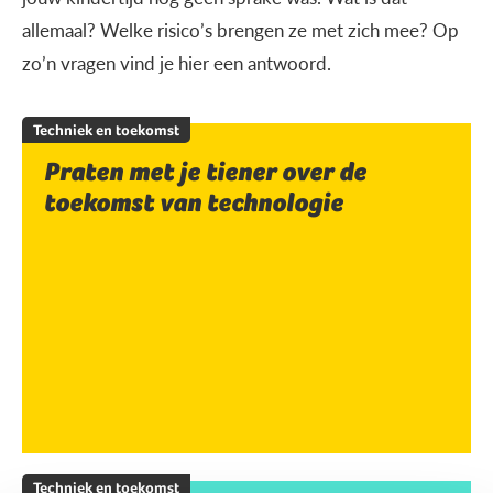
allemaal? Welke risico’s brengen ze met zich mee? Op
zo’n vragen vind je hier een antwoord.
Techniek en toekomst
Praten met je tiener over de
toekomst van technologie
Techniek en toekomst