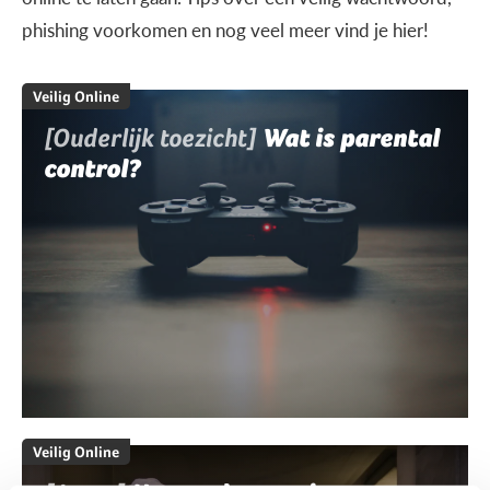
phishing voorkomen en nog veel meer vind je hier!
Veilig Online
[Ouderlijk toezicht]
Wat is parental
control?
Veilig Online