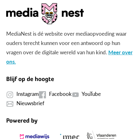
MediaNest is dé website over mediaopvoeding waar
ouders terecht kunnen voor een antwoord op hun
vragen over de digitale wereld van hun kind.
Meer over
ons.
Blijf op de hoogte
Instagram
Facebook
YouTube
Nieuwsbrief
Powered by