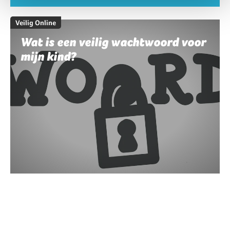
Veilig Online
Wat is een veilig wachtwoord voor
mijn kind?