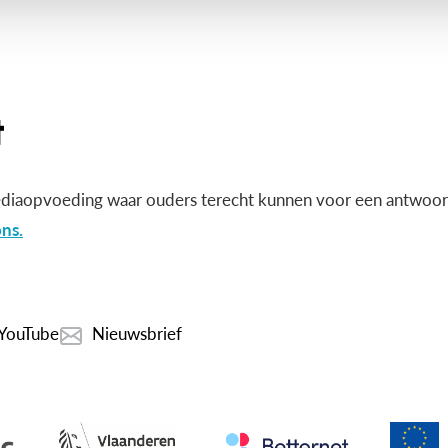
diaopvoeding waar ouders terecht kunnen voor een antwoord
ns.
YouTube
Nieuwsbrief