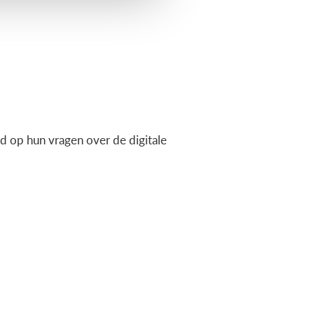
 op hun vragen over de digitale