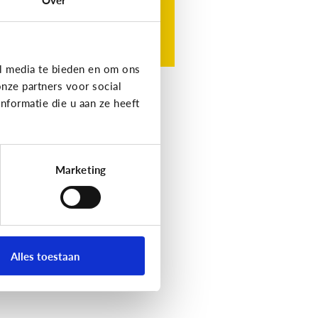
l media te bieden en om ons
nze partners voor social
formatie die u aan ze heeft
Marketing
Alles toestaan