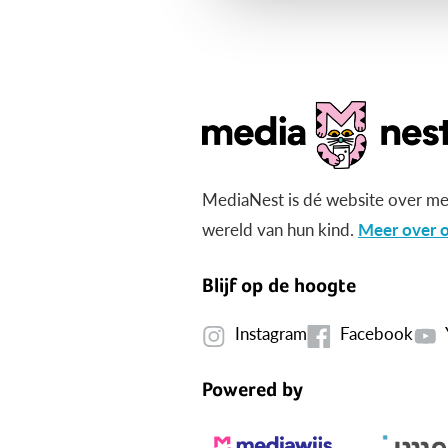
MediaNest is dé website over me
wereld van hun kind.
Meer over o
Blijf op de hoogte
Instagram
Facebook
Powered by