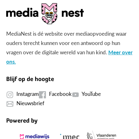
MediaNest is dé website over mediaopvoeding waar
ouders terecht kunnen voor een antwoord op hun
vragen over de digitale wereld van hun kind.
Meer over
ons.
Blijf op de hoogte
Instagram
Facebook
YouTube
Nieuwsbrief
Powered by