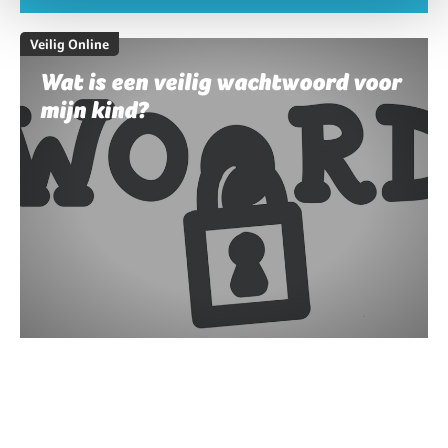
Veilig Online
Wat is een veilig wachtwoord voor
mijn kind?