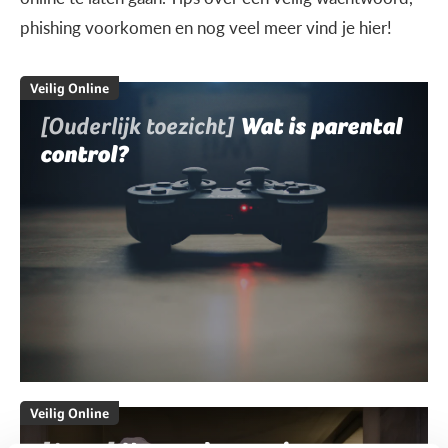
phishing voorkomen en nog veel meer vind je hier!
Veilig Online
[Ouderlijk toezicht]
Wat is parental
control?
Veilig Online