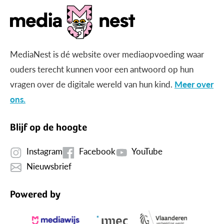
MediaNest is dé website over mediaopvoeding waar
ouders terecht kunnen voor een antwoord op hun
vragen over de digitale wereld van hun kind.
Meer over
ons.
Blijf op de hoogte
Instagram
Facebook
YouTube
Nieuwsbrief
Powered by