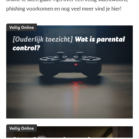
phishing voorkomen en nog veel meer vind je hier!
Veilig Online
[Ouderlijk toezicht]
Wat is parental
control?
Veilig Online