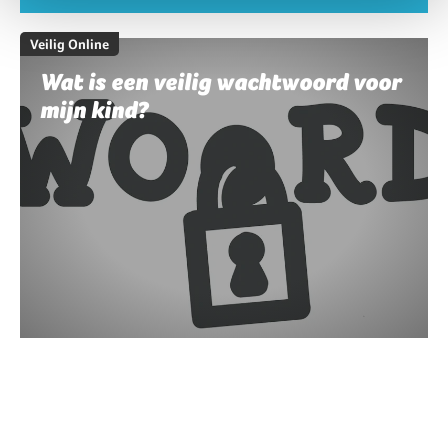
Veilig Online
Wat is een veilig wachtwoord voor
mijn kind?