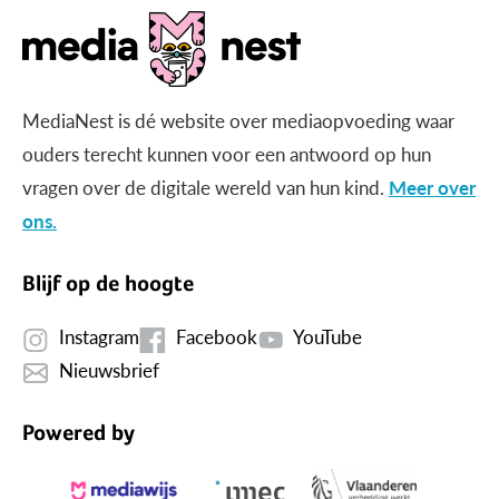
MediaNest is dé website over mediaopvoeding waar
ouders terecht kunnen voor een antwoord op hun
vragen over de digitale wereld van hun kind.
Meer over
ons.
Blijf op de hoogte
Instagram
Facebook
YouTube
Nieuwsbrief
Powered by