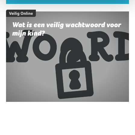
Veilig Online
Wat is een veilig wachtwoord voor
mijn kind?