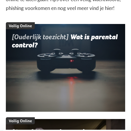
phishing voorkomen en nog veel meer vind je hier!
Veilig Online
[Ouderlijk toezicht]
Wat is parental
control?
Veilig Online