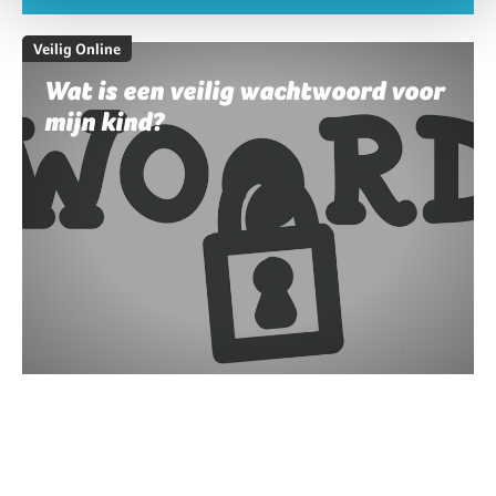
Veilig Online
Wat is een veilig wachtwoord voor
mijn kind?