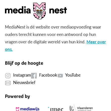
MediaNest is dé website over mediaopvoeding waar
ouders terecht kunnen voor een antwoord op hun
vragen over de digitale wereld van hun kind.
Meer over
ons.
Blijf op de hoogte
Instagram
Facebook
YouTube
Nieuwsbrief
Powered by