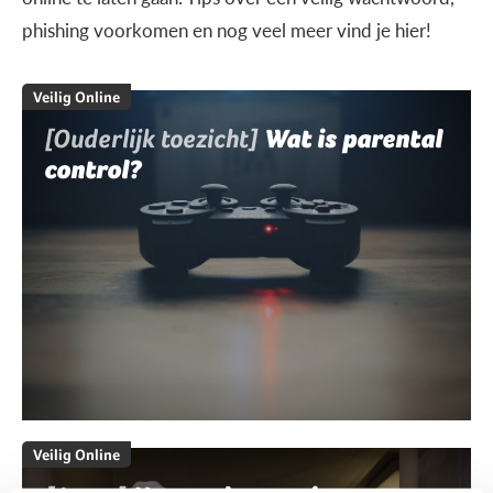
phishing voorkomen en nog veel meer vind je hier!
Veilig Online
[Ouderlijk toezicht]
Wat is parental
control?
Veilig Online