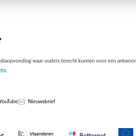
diaopvoeding waar ouders terecht kunnen voor een antwoord
ns.
YouTube
Nieuwsbrief