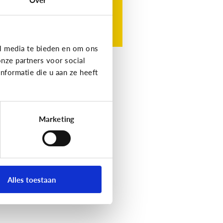
l media te bieden en om ons
nze partners voor social
formatie die u aan ze heeft
Marketing
Alles toestaan