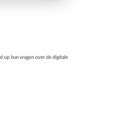
 op hun vragen over de digitale