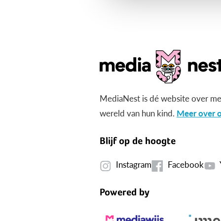
MediaNest is dé website over me
wereld van hun kind.
Meer over o
Blijf op de hoogte
Instagram
Facebook
Powered by