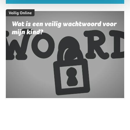
Veilig Online
Wat is een veilig wachtwoord voor
mijn kind?