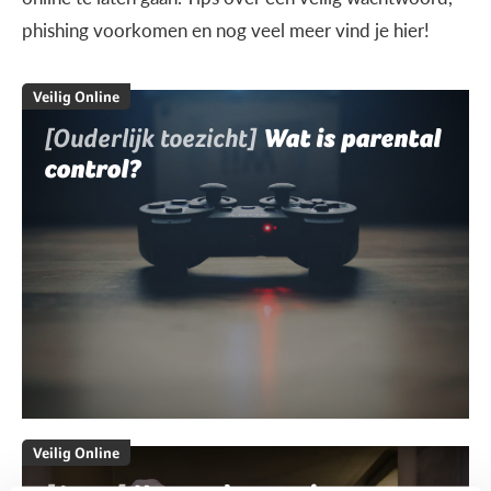
phishing voorkomen en nog veel meer vind je hier!
Veilig Online
[Ouderlijk toezicht]
Wat is parental
control?
Veilig Online