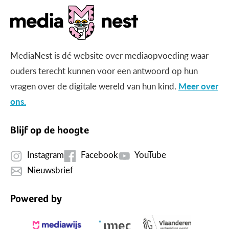
MediaNest is dé website over mediaopvoeding waar
ouders terecht kunnen voor een antwoord op hun
vragen over de digitale wereld van hun kind.
Meer over
ons.
Blijf op de hoogte
Instagram
Facebook
YouTube
Nieuwsbrief
Powered by