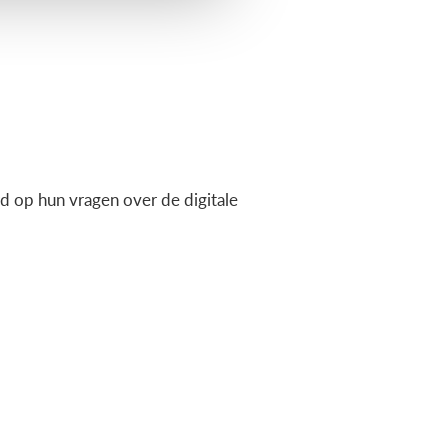
 op hun vragen over de digitale