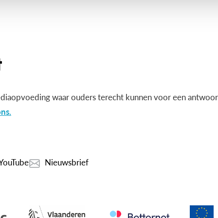
diaopvoeding waar ouders terecht kunnen voor een antwoord
ns.
YouTube
Nieuwsbrief