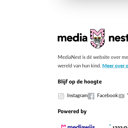
MediaNest is dé website over me
wereld van hun kind.
Meer over o
Blijf op de hoogte
Instagram
Facebook
Powered by