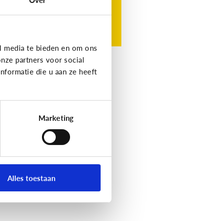
l media te bieden en om ons
nze partners voor social
formatie die u aan ze heeft
Marketing
Alles toestaan