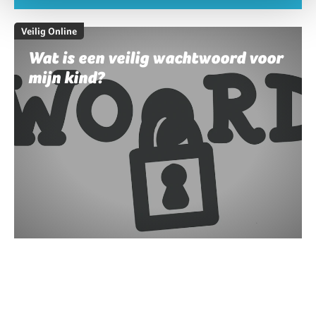
Veilig Online
Wat is een veilig wachtwoord voor
mijn kind?