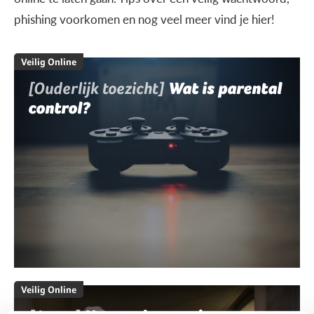
phishing voorkomen en nog veel meer vind je hier!
Veilig Online
[Ouderlijk toezicht]
Wat is parental
control?
Veilig Online