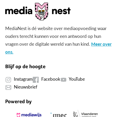
MediaNest is dé website over mediaopvoeding waar
ouders terecht kunnen voor een antwoord op hun
vragen over de digitale wereld van hun kind.
Meer over
ons.
Blijf op de hoogte
Instagram
Facebook
YouTube
Nieuwsbrief
Powered by